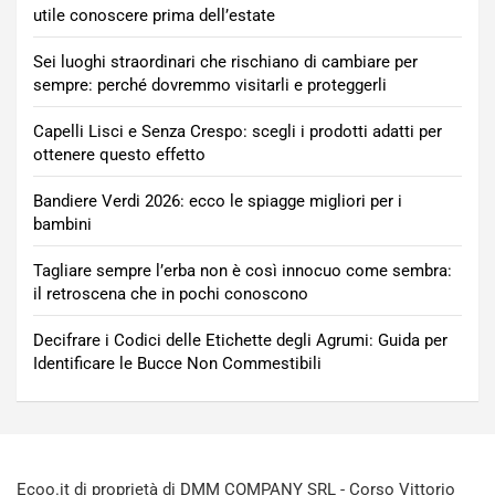
utile conoscere prima dell’estate
Sei luoghi straordinari che rischiano di cambiare per
sempre: perché dovremmo visitarli e proteggerli
Capelli Lisci e Senza Crespo: scegli i prodotti adatti per
ottenere questo effetto
Bandiere Verdi 2026: ecco le spiagge migliori per i
bambini
Tagliare sempre l’erba non è così innocuo come sembra:
il retroscena che in pochi conoscono
Decifrare i Codici delle Etichette degli Agrumi: Guida per
Identificare le Bucce Non Commestibili
Ecoo.it di proprietà di DMM COMPANY SRL - Corso Vittorio