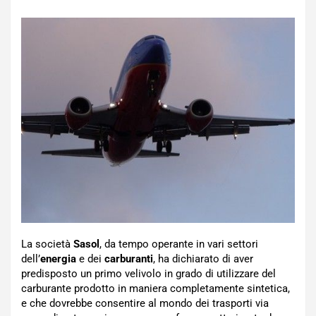
La società
Sasol
, da tempo operante in vari settori
dell’
energia
e dei
carburanti
, ha dichiarato di aver
predisposto un primo velivolo in grado di utilizzare del
carburante prodotto in maniera completamente sintetica,
e che dovrebbe consentire al mondo dei trasporti via