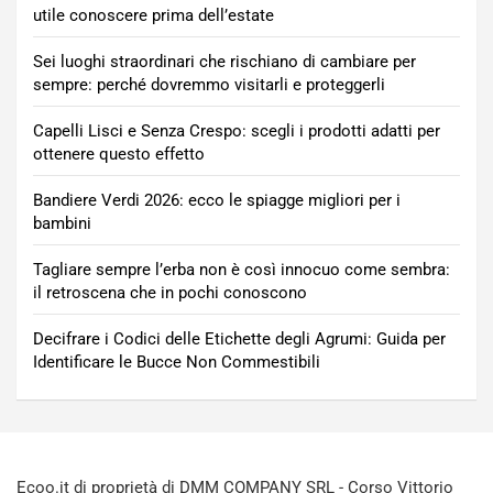
utile conoscere prima dell’estate
Sei luoghi straordinari che rischiano di cambiare per
sempre: perché dovremmo visitarli e proteggerli
Capelli Lisci e Senza Crespo: scegli i prodotti adatti per
ottenere questo effetto
Bandiere Verdi 2026: ecco le spiagge migliori per i
bambini
Tagliare sempre l’erba non è così innocuo come sembra:
il retroscena che in pochi conoscono
Decifrare i Codici delle Etichette degli Agrumi: Guida per
Identificare le Bucce Non Commestibili
Ecoo.it di proprietà di DMM COMPANY SRL - Corso Vittorio