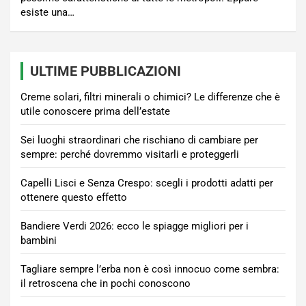
esiste una…
ULTIME PUBBLICAZIONI
Creme solari, filtri minerali o chimici? Le differenze che è
utile conoscere prima dell’estate
Sei luoghi straordinari che rischiano di cambiare per
sempre: perché dovremmo visitarli e proteggerli
Capelli Lisci e Senza Crespo: scegli i prodotti adatti per
ottenere questo effetto
Bandiere Verdi 2026: ecco le spiagge migliori per i
bambini
Tagliare sempre l’erba non è così innocuo come sembra:
il retroscena che in pochi conoscono