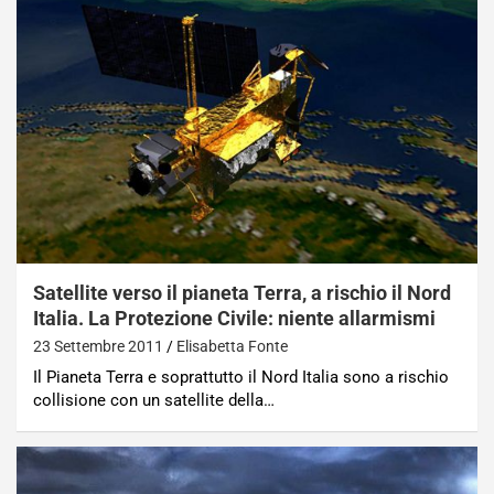
Satellite verso il pianeta Terra, a rischio il Nord
Italia. La Protezione Civile: niente allarmismi
23 Settembre 2011
Elisabetta Fonte
Il Pianeta Terra e soprattutto il Nord Italia sono a rischio
collisione con un satellite della…