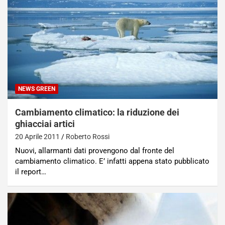
NEWS GREEN
Cambiamento climatico: la riduzione dei
ghiacciai artici
20 Aprile 2011
Roberto Rossi
Nuovi, allarmanti dati provengono dal fronte del
cambiamento climatico. E’ infatti appena stato pubblicato
il report…