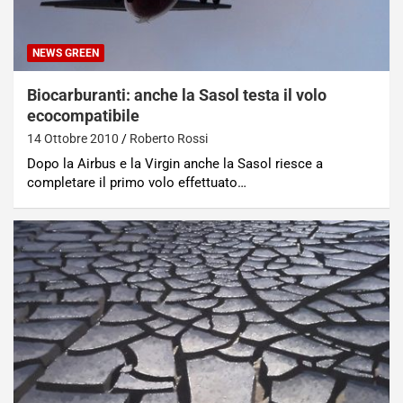
NEWS GREEN
Biocarburanti: anche la Sasol testa il volo
ecocompatibile
14 Ottobre 2010
Roberto Rossi
Dopo la Airbus e la Virgin anche la Sasol riesce a
completare il primo volo effettuato…