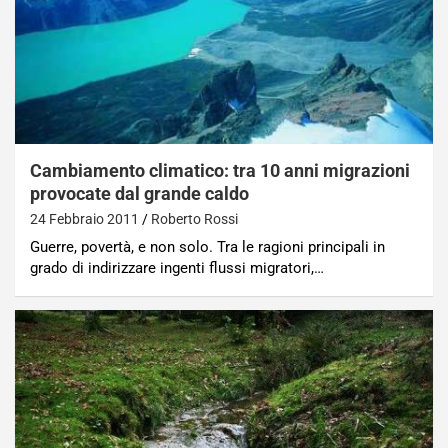
Cambiamento climatico: tra 10 anni migrazioni
provocate dal grande caldo
24 Febbraio 2011
Roberto Rossi
Guerre, povertà, e non solo. Tra le ragioni principali in
grado di indirizzare ingenti flussi migratori,…