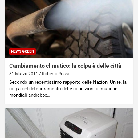
NEWS GREEN
Cambiamento climatico: la colpa è delle città
31 Marzo 2011
Roberto Rossi
Secondo un recentissimo rapporto delle Nazioni Unite, la
colpa del deterioramento delle condizioni climatiche
mondiali andrebbe…