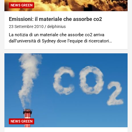
NEWS GREEN
Emissioni: il materiale che assorbe co2
23 Settembre 2010
delphinius
La notizia di un materiale che assorbe co2 arriva
dall’università di Sydney dove l’equipe di ricercatori…
NEWS GREEN