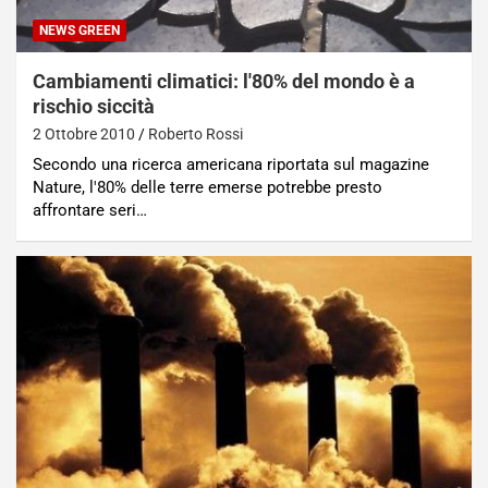
NEWS GREEN
Cambiamenti climatici: l'80% del mondo è a
rischio siccità
2 Ottobre 2010
Roberto Rossi
Secondo una ricerca americana riportata sul magazine
Nature, l'80% delle terre emerse potrebbe presto
affrontare seri…