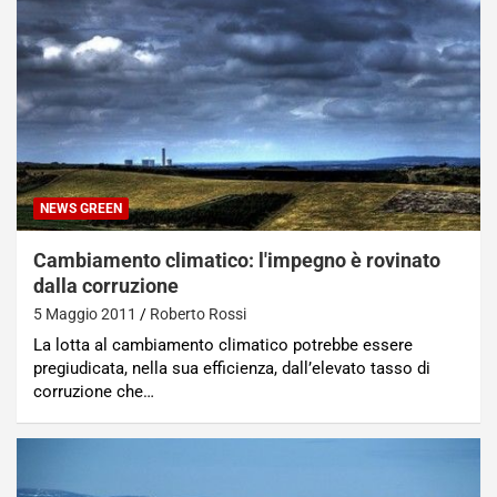
NEWS GREEN
Cambiamento climatico: l'impegno è rovinato
dalla corruzione
5 Maggio 2011
Roberto Rossi
La lotta al cambiamento climatico potrebbe essere
pregiudicata, nella sua efficienza, dall’elevato tasso di
corruzione che…