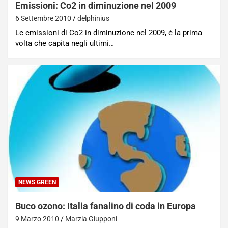
Emissioni: Co2 in diminuzione nel 2009
6 Settembre 2010
delphinius
Le emissioni di Co2 in diminuzione nel 2009, è la prima
volta che capita negli ultimi…
NEWS GREEN
Buco ozono: Italia fanalino di coda in Europa
9 Marzo 2010
Marzia Giupponi