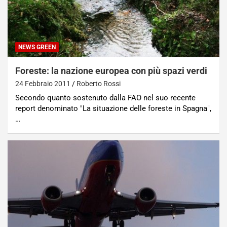
NEWS GREEN
Foreste: la nazione europea con più spazi verdi
24 Febbraio 2011
Roberto Rossi
Secondo quanto sostenuto dalla FAO nel suo recente
report denominato "La situazione delle foreste in Spagna",
…