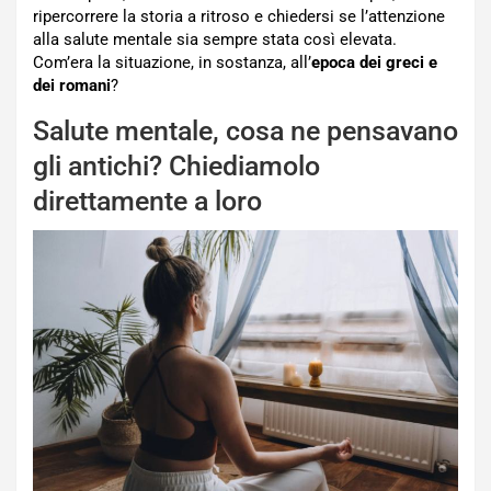
ripercorrere la storia a ritroso e chiedersi se l’attenzione
alla salute mentale sia sempre stata così elevata.
Com’era la situazione, in sostanza, all’
epoca dei greci e
dei romani
?
Salute mentale, cosa ne pensavano
gli antichi? Chiediamolo
direttamente a loro