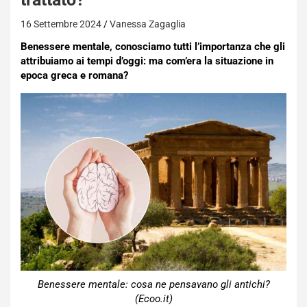
16 Settembre 2024
Vanessa Zagaglia
Benessere mentale, conosciamo tutti l’importanza che gli
attribuiamo ai tempi d’oggi: ma com’era la situazione in
epoca greca e romana?
Benessere mentale: cosa ne pensavano gli antichi?
(Ecoo.it)