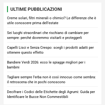
ULTIME PUBBLICAZIONI
Creme solari, filtri minerali o chimici? Le differenze che è
utile conoscere prima dell’estate
Sei luoghi straordinari che rischiano di cambiare per
sempre: perché dovremmo visitarli e proteggerli
Capelli Lisci e Senza Crespo: scegli i prodotti adatti per
ottenere questo effetto
Bandiere Verdi 2026: ecco le spiagge migliori per i
bambini
Tagliare sempre l’erba non è così innocuo come sembra:
il retroscena che in pochi conoscono
Decifrare i Codici delle Etichette degli Agrumi: Guida per
Identificare le Bucce Non Commestibili