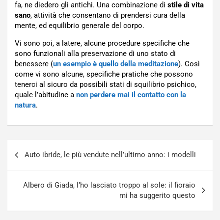
fa, ne diedero gli antichi. Una combinazione di
stile di vita
sano
, attività che consentano di prendersi cura della
mente, ed equilibrio generale del corpo.
Vi sono poi, a latere, alcune procedure specifiche che
sono funzionali alla preservazione di uno stato di
benessere (
un esempio è quello della meditazione
). Così
come vi sono alcune, specifiche pratiche che possono
tenerci al sicuro da possibili stati di squilibrio psichico,
quale l’abitudine a
non perdere mai il contatto con la
natura
.
Navigazione
Auto ibride, le più vendute nell’ultimo anno: i modelli
articoli
Albero di Giada, l’ho lasciato troppo al sole: il fioraio
mi ha suggerito questo