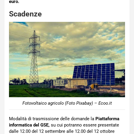
euro.
Scadenze
Fotovoltaico agricolo (Foto Pixabay) – Ecoo.it
Modalità di trasmissione delle domande la
Piattaforma
informatica del GSE,
su cui potranno essere presentate
dalle 12.00 del 12 settembre alle 12.00 del 12 ottobre