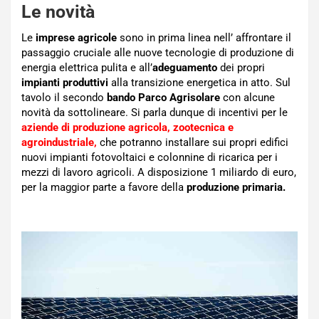
Le novità
Le
imprese agricole
sono in prima linea nell’ affrontare il
passaggio cruciale alle nuove tecnologie di produzione di
energia elettrica pulita e all’
adeguamento
dei propri
impianti produttivi
alla transizione energetica in atto. Sul
tavolo il secondo
bando Parco Agrisolare
con alcune
novità da sottolineare. Si parla dunque di incentivi per le
aziende di produzione agricola, zootecnica e
agroindustriale,
che potranno installare sui propri edifici
nuovi impianti fotovoltaici e colonnine di ricarica per i
mezzi di lavoro agricoli. A disposizione 1 miliardo di euro,
per la maggior parte a favore della
produzione primaria.