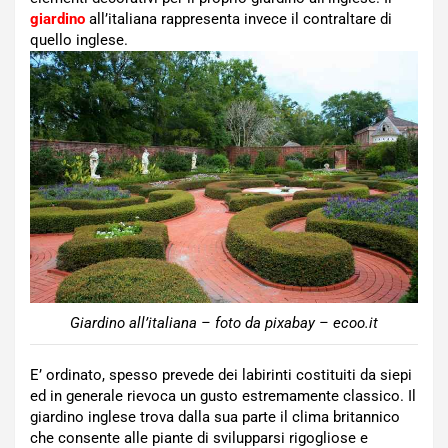
giardino
all’italiana rappresenta invece il contraltare di
quello inglese.
Giardino all’italiana – foto da pixabay – ecoo.it
E’ ordinato, spesso prevede dei labirinti costituiti da siepi
ed in generale rievoca un gusto estremamente classico. Il
giardino inglese trova dalla sua parte il clima britannico
che consente alle piante di svilupparsi rigogliose e