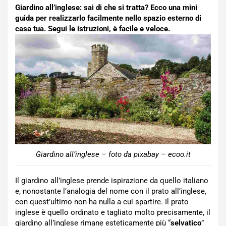
Giardino all’inglese: sai di che si tratta? Ecco una mini
guida per realizzarlo facilmente nello spazio esterno di
casa tua. Segui le istruzioni, è facile e veloce.
Giardino all’inglese – foto da pixabay – ecoo.it
Il giardino all’inglese prende ispirazione da quello italiano
e, nonostante l’analogia del nome con il prato all’inglese,
con quest’ultimo non ha nulla a cui spartire. Il prato
inglese è quello ordinato e tagliato molto precisamente, il
giardino all’inglese rimane esteticamente più “
selvatico
”