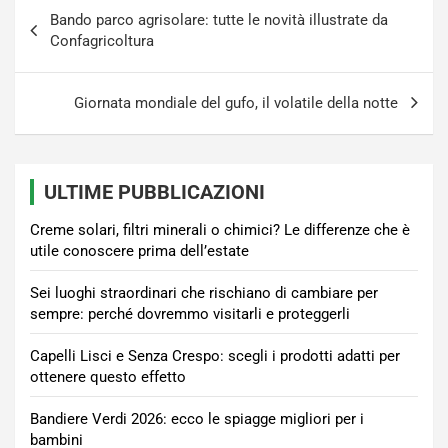
Navigazione
Bando parco agrisolare: tutte le novità illustrate da
articoli
Confagricoltura
Giornata mondiale del gufo, il volatile della notte
ULTIME PUBBLICAZIONI
Creme solari, filtri minerali o chimici? Le differenze che è
utile conoscere prima dell’estate
Sei luoghi straordinari che rischiano di cambiare per
sempre: perché dovremmo visitarli e proteggerli
Capelli Lisci e Senza Crespo: scegli i prodotti adatti per
ottenere questo effetto
Bandiere Verdi 2026: ecco le spiagge migliori per i
bambini