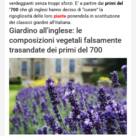
verdeggianti senza troppi sforzi. E’ a partire dai
primi del
‘700
che gli inglesi hanno deciso di “curare” la
rigogliosità delle loro
piante
ponendola in sostituzione
dei classici giardini all’italiana.
Giardino all’inglese: le
composizioni vegetali falsamente
trasandate dei primi del 700