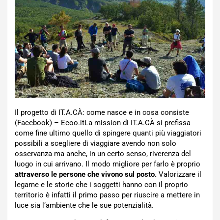
Il progetto di IT.A.CÀ: come nasce e in cosa consiste
(Facebook) – Ecoo.itLa mission di IT.A.CÀ si prefissa
come fine ultimo quello di spingere quanti più viaggiatori
possibili a scegliere di viaggiare avendo non solo
osservanza ma anche, in un certo senso, riverenza del
luogo in cui arrivano. Il modo migliore per farlo è proprio
attraverso le persone che vivono sul posto.
Valorizzare il
legame e le storie che i soggetti hanno con il proprio
territorio è infatti il primo passo per riuscire a mettere in
luce sia l’ambiente che le sue potenzialità.