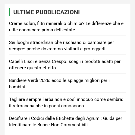
ULTIME PUBBLICAZIONI
Creme solari, filtri minerali o chimici? Le differenze che è
utile conoscere prima dell’estate
Sei luoghi straordinari che rischiano di cambiare per
sempre: perché dovremmo visitarli e proteggerli
Capelli Lisci e Senza Crespo: scegli i prodotti adatti per
ottenere questo effetto
Bandiere Verdi 2026: ecco le spiagge migliori per i
bambini
Tagliare sempre l’erba non è così innocuo come sembra:
il retroscena che in pochi conoscono
Decifrare i Codici delle Etichette degli Agrumi: Guida per
Identificare le Bucce Non Commestibili