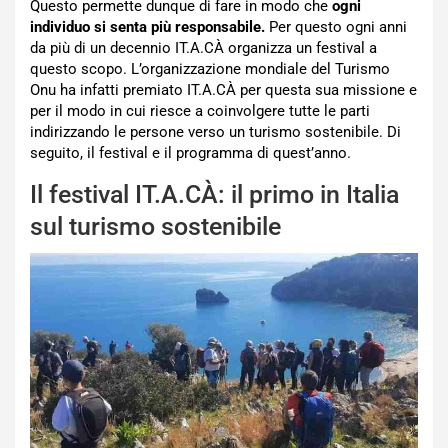
Questo permette dunque di fare in modo che
ogni
individuo si senta più responsabile.
Per questo ogni anni
da più di un decennio IT.A.CÀ organizza un festival a
questo scopo. L’organizzazione mondiale del Turismo
Onu ha infatti premiato IT.A.CÀ per questa sua missione e
per il modo in cui riesce a coinvolgere tutte le parti
indirizzando le persone verso un turismo sostenibile. Di
seguito, il festival e il programma di quest’anno.
Il festival IT.A.CÀ: il primo in Italia
sul turismo sostenibile