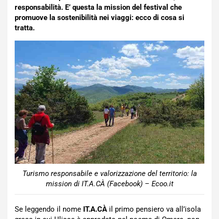
responsabilità. E’ questa la mission del festival che
promuove la sostenibilità nei viaggi: ecco di cosa si
tratta.
Turismo responsabile e valorizzazione del territorio: la
mission di IT.A.CÀ (Facebook) – Ecoo.it
Se leggendo il nome
IT.A.CÀ
il primo pensiero va all’isola