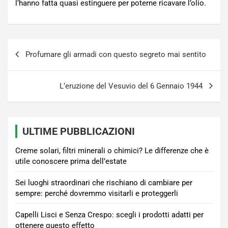
l’hanno fatta quasi estinguere per poterne ricavare l’olio.
Navigazione
Profumare gli armadi con questo segreto mai sentito
articoli
L’eruzione del Vesuvio del 6 Gennaio 1944
ULTIME PUBBLICAZIONI
Creme solari, filtri minerali o chimici? Le differenze che è
utile conoscere prima dell’estate
Sei luoghi straordinari che rischiano di cambiare per
sempre: perché dovremmo visitarli e proteggerli
Capelli Lisci e Senza Crespo: scegli i prodotti adatti per
ottenere questo effetto