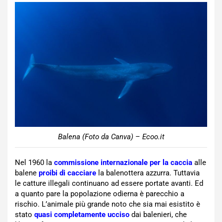
Balena (Foto da Canva) – Ecoo.it
Nel 1960 la
commissione internazionale per la caccia
alle
balene
proibi di cacciare
la balenottera azzurra. Tuttavia
le catture illegali continuano ad essere portate avanti. Ed
a quanto pare la popolazione odierna è parecchio a
rischio. L’animale più grande noto che sia mai esistito è
stato
quasi completamente ucciso
dai balenieri, che