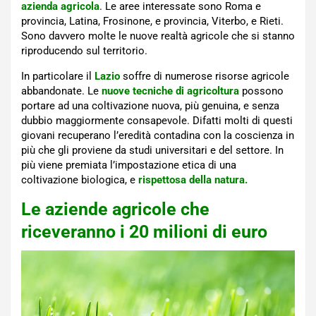
azienda agricola
. Le aree interessate sono Roma e
provincia, Latina, Frosinone, e provincia, Viterbo, e Rieti.
Sono davvero molte le nuove realtà agricole che si stanno
riproducendo sul territorio.
In particolare il
Lazio
soffre di numerose risorse agricole
abbandonate. Le
nuove tecniche di agricoltura
possono
portare ad una coltivazione nuova, più genuina, e senza
dubbio maggiormente consapevole. Difatti molti di questi
giovani recuperano l’eredità contadina con la coscienza in
più che gli proviene da studi universitari e del settore. In
più viene premiata l’impostazione etica di una
coltivazione biologica, e
rispettosa della natura.
Le aziende agricole che
riceveranno i 20 milioni di euro