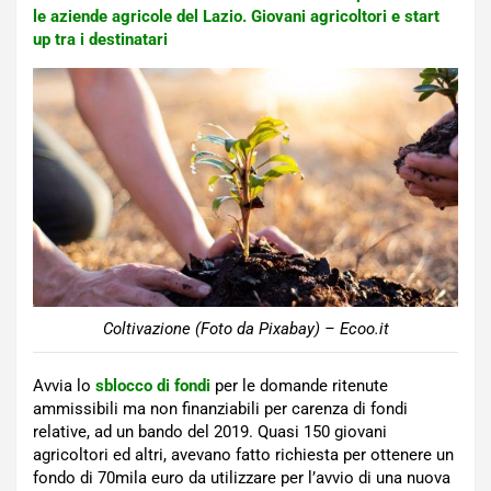
le aziende agricole del Lazio. Giovani agricoltori e start
up tra i destinatari
Coltivazione (Foto da Pixabay) – Ecoo.it
Avvia lo
sblocco di fondi
per le domande ritenute
ammissibili ma non finanziabili per carenza di fondi
relative, ad un bando del 2019. Quasi 150 giovani
agricoltori ed altri, avevano fatto richiesta per ottenere un
fondo di 70mila euro da utilizzare per l’avvio di una nuova