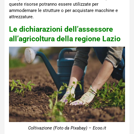
queste risorse potranno essere utilizzate per
ammodernare le strutture o per acquistare macchine e
attrezzature.
Le dichiarazioni dell’assessore
all’agricoltura della regione Lazio
Coltivazione (Foto da Pixabay) – Ecoo.it