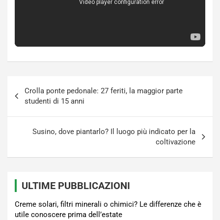
Navigazione
Crolla ponte pedonale: 27 feriti, la maggior parte
articoli
studenti di 15 anni
Susino, dove piantarlo? Il luogo più indicato per la
coltivazione
ULTIME PUBBLICAZIONI
Creme solari, filtri minerali o chimici? Le differenze che è
utile conoscere prima dell’estate