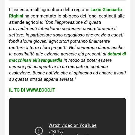
L’assessore all’agricoltura della regione
Lazio Giancarlo
Righini
ha commentato lo sblocco dei fondi destinati alle
aziende agricole:
“Con l’approvazione di questi
provvedimenti intendiamo sostenere concretamente il
settore. In particolare sono orgoglioso che grazie a questi
fondi alcuni giovani agricoltori potranno finalmente
mettere a terra i loro progetti. Nel contempo diamo anche
la possibilità alle aziende agricole già presenti di
dotarsi di
macchinari all’avanguardia
in modo da poter essere
sempre più competitive in un mercato in continua
evoluzione. Buone notizie che ci spingono ad andare avanti
su questa strada appena avviata.”
IL TG DI WWW.ECOO.IT