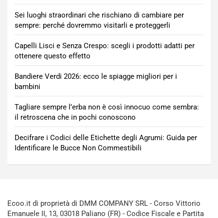
Sei luoghi straordinari che rischiano di cambiare per
sempre: perché dovremmo visitarli e proteggerli
Capelli Lisci e Senza Crespo: scegli i prodotti adatti per
ottenere questo effetto
Bandiere Verdi 2026: ecco le spiagge migliori per i
bambini
Tagliare sempre l’erba non è così innocuo come sembra:
il retroscena che in pochi conoscono
Decifrare i Codici delle Etichette degli Agrumi: Guida per
Identificare le Bucce Non Commestibili
Ecoo.it di proprietà di DMM COMPANY SRL - Corso Vittorio
Emanuele II, 13, 03018 Paliano (FR) - Codice Fiscale e Partita