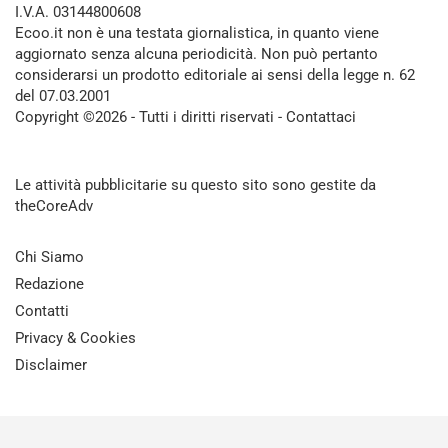
I.V.A. 03144800608
Ecoo.it non è una testata giornalistica, in quanto viene
aggiornato senza alcuna periodicità. Non può pertanto
considerarsi un prodotto editoriale ai sensi della legge n. 62
del 07.03.2001
Copyright ©2026 - Tutti i diritti riservati -
Contattaci
Le attività pubblicitarie su questo sito sono gestite da
theCoreAdv
Chi Siamo
Redazione
Contatti
Privacy & Cookies
Disclaimer