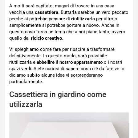
A molti sarà capitato, magari di trovare in una casa
vecchia una
cassettiera
. Buttarla sarebbe un vero peccato
perché si potrebbe pensare di
riutilizzarla
per altro o
semplicemente si potrebbe portare a nuovo. Anche in
questo caso torna un tema che a noi piace tanto, ovvero
quello del
riciclo creativo
.
Vi spieghiamo come fare per riuscire a trasformare
definitivamente. In questo modo, sarà possibile
riutilizzarla e
abbellire
il
nostro appartamento
o i nostri
spazi verdi. Siete curiosi di sapere cosa c’è da fare ve lo
diciamo subito alcune idee vi sorprenderanno
particolarmente.
Cassettiera in giardino come
utilizzarla