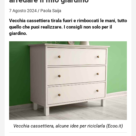
7 Agosto 2024
Paola Saija
Vecchia cassettiera tirala fuori e rimboccati le mani, tutto
quello che puoi realizzare. I consigli non solo per il
giardino.
Vecchia cassettiera, alcune idee per riciclarla (Ecoo.it)