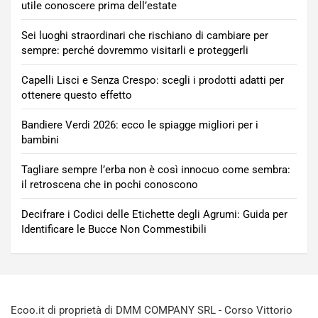
utile conoscere prima dell’estate
Sei luoghi straordinari che rischiano di cambiare per
sempre: perché dovremmo visitarli e proteggerli
Capelli Lisci e Senza Crespo: scegli i prodotti adatti per
ottenere questo effetto
Bandiere Verdi 2026: ecco le spiagge migliori per i
bambini
Tagliare sempre l’erba non è così innocuo come sembra:
il retroscena che in pochi conoscono
Decifrare i Codici delle Etichette degli Agrumi: Guida per
Identificare le Bucce Non Commestibili
Ecoo.it di proprietà di DMM COMPANY SRL - Corso Vittorio