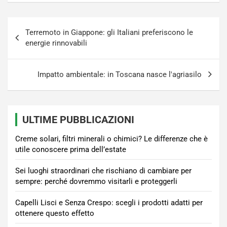
Navigazione
Terremoto in Giappone: gli Italiani preferiscono le
articoli
energie rinnovabili
Impatto ambientale: in Toscana nasce l'agriasilo
ULTIME PUBBLICAZIONI
Creme solari, filtri minerali o chimici? Le differenze che è
utile conoscere prima dell’estate
Sei luoghi straordinari che rischiano di cambiare per
sempre: perché dovremmo visitarli e proteggerli
Capelli Lisci e Senza Crespo: scegli i prodotti adatti per
ottenere questo effetto