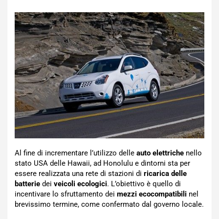
Al fine di incrementare l’utilizzo delle
auto elettriche
nello
stato USA delle Hawaii, ad Honolulu e dintorni sta per
essere realizzata una rete di stazioni di
ricarica delle
batterie
dei
veicoli ecologici
. L’obiettivo è quello di
incentivare lo sfruttamento dei
mezzi ecocompatibili
nel
brevissimo termine, come confermato dal governo locale.