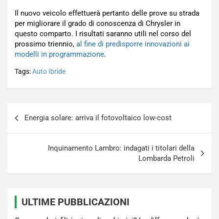
Il nuovo veicolo effettuerà pertanto delle prove su strada
per migliorare il grado di conoscenza di Chrysler in
questo comparto. I risultati saranno utili nel corso del
prossimo triennio,
al fine di predisporre innovazioni ai
modelli in programmazione
.
Tags:
Auto Ibride
Navigazione
Energia solare: arriva il fotovoltaico low-cost
articoli
Inquinamento Lambro: indagati i titolari della
Lombarda Petroli
ULTIME PUBBLICAZIONI