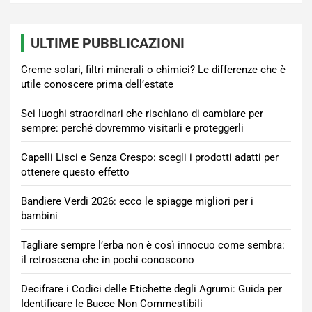
ULTIME PUBBLICAZIONI
Creme solari, filtri minerali o chimici? Le differenze che è
utile conoscere prima dell’estate
Sei luoghi straordinari che rischiano di cambiare per
sempre: perché dovremmo visitarli e proteggerli
Capelli Lisci e Senza Crespo: scegli i prodotti adatti per
ottenere questo effetto
Bandiere Verdi 2026: ecco le spiagge migliori per i
bambini
Tagliare sempre l’erba non è così innocuo come sembra:
il retroscena che in pochi conoscono
Decifrare i Codici delle Etichette degli Agrumi: Guida per
Identificare le Bucce Non Commestibili