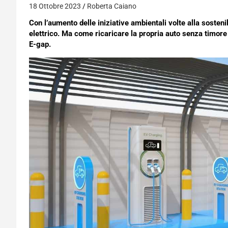
18 Ottobre 2023
Roberta Caiano
Con l’aumento delle iniziative ambientali volte alla sosten
elettrico. Ma come ricaricare la propria auto senza timore
E-gap.