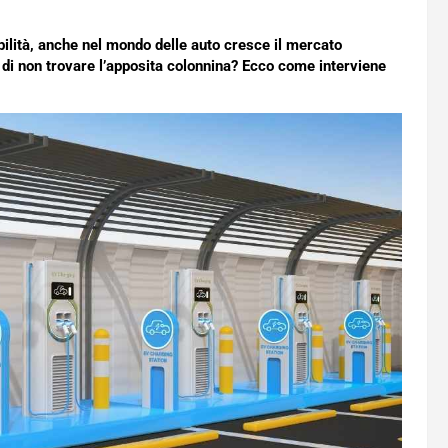
ibilità, anche nel mondo delle auto cresce il mercato
 di non trovare l’apposita colonnina? Ecco come interviene