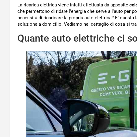
La ricarica elettrica viene infatti effettuata da apposite
col
che permettono di ridare l’energia che serve all’auto per p
necessità di ricaricare la propria auto elettrica? E’ questa
soluzione a domicilio. Vediamo nel dettaglio di cosa si tra
Quante auto elettriche ci so