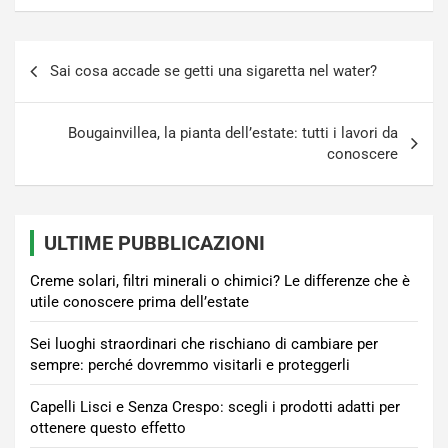
Navigazione
Sai cosa accade se getti una sigaretta nel water?
articoli
Bougainvillea, la pianta dell’estate: tutti i lavori da
conoscere
ULTIME PUBBLICAZIONI
Creme solari, filtri minerali o chimici? Le differenze che è
utile conoscere prima dell’estate
Sei luoghi straordinari che rischiano di cambiare per
sempre: perché dovremmo visitarli e proteggerli
Capelli Lisci e Senza Crespo: scegli i prodotti adatti per
ottenere questo effetto