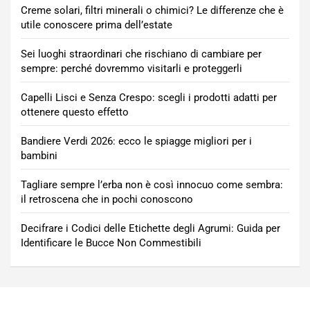
Creme solari, filtri minerali o chimici? Le differenze che è
utile conoscere prima dell’estate
Sei luoghi straordinari che rischiano di cambiare per
sempre: perché dovremmo visitarli e proteggerli
Capelli Lisci e Senza Crespo: scegli i prodotti adatti per
ottenere questo effetto
Bandiere Verdi 2026: ecco le spiagge migliori per i
bambini
Tagliare sempre l’erba non è così innocuo come sembra:
il retroscena che in pochi conoscono
Decifrare i Codici delle Etichette degli Agrumi: Guida per
Identificare le Bucce Non Commestibili