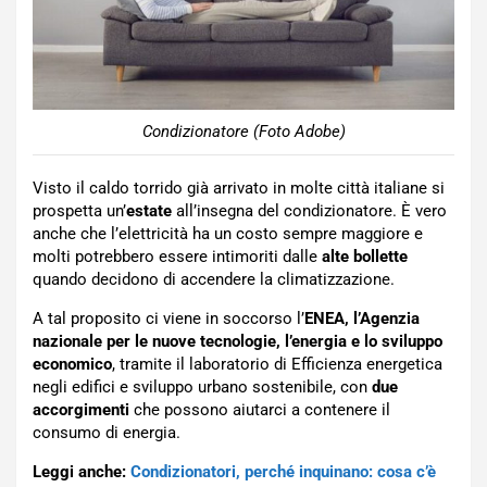
Condizionatore (Foto Adobe)
Visto il caldo torrido già arrivato in molte città italiane si
prospetta un’
estate
all’insegna del condizionatore. È vero
anche che l’elettricità ha un costo sempre maggiore e
molti potrebbero essere intimoriti dalle
alte bollette
quando decidono di accendere la climatizzazione.
A tal proposito ci viene in soccorso l’
ENEA, l’Agenzia
nazionale per le nuove tecnologie, l’energia e lo sviluppo
economico
, tramite il laboratorio di Efficienza energetica
negli edifici e sviluppo urbano sostenibile, con
due
accorgimenti
che possono aiutarci a contenere il
consumo di energia.
Leggi anche:
Condizionatori, perché inquinano: cosa c’è