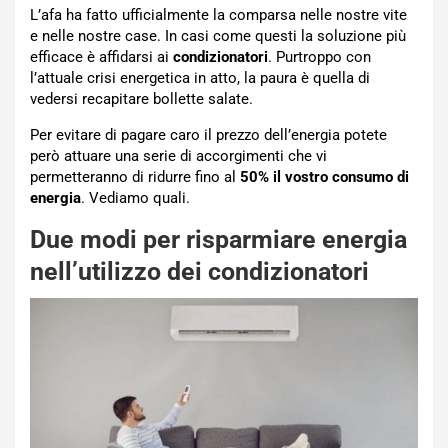
L’afa ha fatto ufficialmente la comparsa nelle nostre vite
e nelle nostre case. In casi come questi la soluzione più
efficace è affidarsi ai
condizionatori
. Purtroppo con
l’attuale crisi energetica in atto, la paura è quella di
vedersi recapitare bollette salate.
Per evitare di pagare caro il prezzo dell’energia potete
però attuare una serie di accorgimenti che vi
permetteranno di ridurre fino al
50% il vostro consumo di
energia
. Vediamo quali.
Due modi per risparmiare energia
nell’utilizzo dei condizionatori