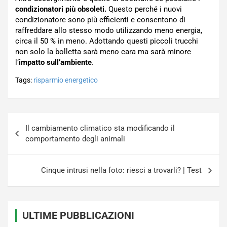
condizionatori più obsoleti.
Questo perché i nuovi
condizionatore sono più efficienti e consentono di
raffreddare allo stesso modo utilizzando meno energia,
circa il 50 % in meno. Adottando questi piccoli trucchi
non solo la bolletta sarà meno cara ma sarà minore
l’
impatto sull’ambiente
.
Tags:
risparmio energetico
Navigazione
Il cambiamento climatico sta modificando il
articoli
comportamento degli animali
Cinque intrusi nella foto: riesci a trovarli? | Test
ULTIME PUBBLICAZIONI