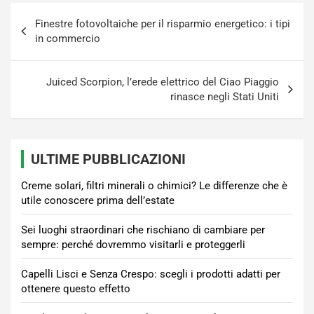
Navigazione
Finestre fotovoltaiche per il risparmio energetico: i tipi
articoli
in commercio
Juiced Scorpion, l’erede elettrico del Ciao Piaggio
rinasce negli Stati Uniti
ULTIME PUBBLICAZIONI
Creme solari, filtri minerali o chimici? Le differenze che è
utile conoscere prima dell’estate
Sei luoghi straordinari che rischiano di cambiare per
sempre: perché dovremmo visitarli e proteggerli
Capelli Lisci e Senza Crespo: scegli i prodotti adatti per
ottenere questo effetto