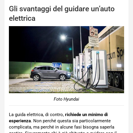
Gli svantaggi del guidare un’auto
elettrica
Foto Hyundai
La guida elettrica, di contro,
richiede un minimo di
esperienza
. Non perché questa sia particolarmente
complicata, ma perché in alcune fasi bisogna saperla