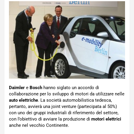
Daimler
e
Bosch
hanno siglato un accordo di
collaborazione per lo sviluppo di motori da utilizzare nelle
auto elettriche
. La società automobilistica tedesca,
pertanto, avvierà una joint venture (partecipata al 50%)
con uno dei gruppi industriali di riferimento del settore,
con l’obiettivo di avviare la produzione di
motori elettrici
anche nel vecchio Continente.