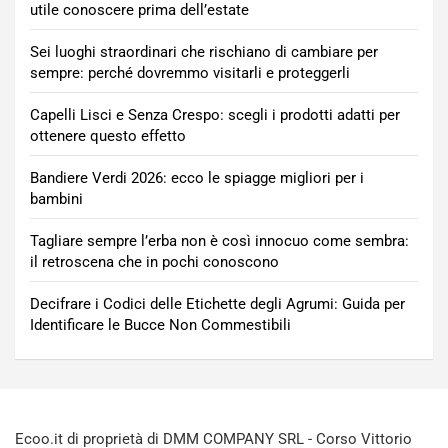
utile conoscere prima dell’estate
Sei luoghi straordinari che rischiano di cambiare per
sempre: perché dovremmo visitarli e proteggerli
Capelli Lisci e Senza Crespo: scegli i prodotti adatti per
ottenere questo effetto
Bandiere Verdi 2026: ecco le spiagge migliori per i
bambini
Tagliare sempre l’erba non è così innocuo come sembra:
il retroscena che in pochi conoscono
Decifrare i Codici delle Etichette degli Agrumi: Guida per
Identificare le Bucce Non Commestibili
Ecoo.it di proprietà di DMM COMPANY SRL - Corso Vittorio