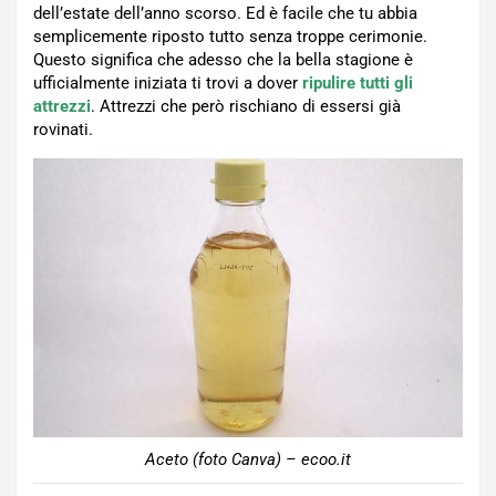
dell’estate dell’anno scorso. Ed è facile che tu abbia
semplicemente riposto tutto senza troppe cerimonie.
Questo significa che adesso che la bella stagione è
ufficialmente iniziata ti trovi a dover
ripulire tutti gli
attrezzi
. Attrezzi che però rischiano di essersi già
rovinati.
Aceto (foto Canva) – ecoo.it