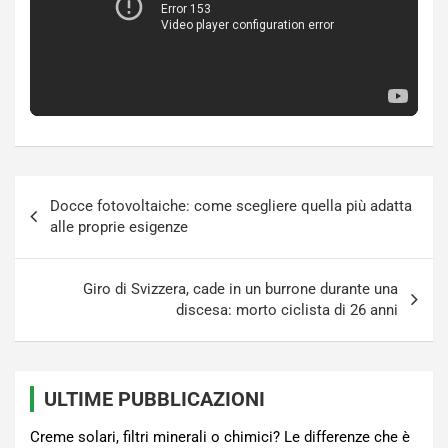
Navigazione
Docce fotovoltaiche: come scegliere quella più adatta
articoli
alle proprie esigenze
Giro di Svizzera, cade in un burrone durante una
discesa: morto ciclista di 26 anni
ULTIME PUBBLICAZIONI
Creme solari, filtri minerali o chimici? Le differenze che è