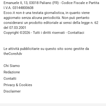
Emanuele II, 13, 03018 Paliano (FR) - Codice Fiscale e Partita
I.V.A. 03144800608
Ecoo.it non è una testata giornalistica, in quanto viene
aggiornato senza alcuna periodicità. Non può pertanto
considerarsi un prodotto editoriale ai sensi della legge n. 62
del 07.03.2001
Copyright ©2026 - Tutti i diritti riservati -
Contattaci
Le attività pubblicitarie su questo sito sono gestite da
theCoreAdv
Chi Siamo
Redazione
Contatti
Privacy & Cookies
Disclaimer