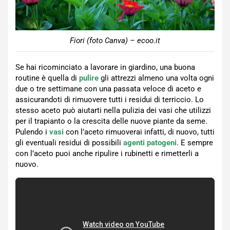
Fiori (foto Canva) – ecoo.it
Se hai ricominciato a lavorare in giardino, una buona
routine è quella di
pulire
gli attrezzi almeno una volta ogni
due o tre settimane con una passata veloce di aceto e
assicurandoti di rimuovere tutti i residui di terriccio. Lo
stesso aceto può aiutarti nella pulizia dei vasi che utilizzi
per il trapianto o la crescita delle nuove piante da seme.
Pulendo i
vasi
con l’aceto rimuoverai infatti, di nuovo, tutti
gli eventuali residui di possibili
agenti patogeni
. E sempre
con l’aceto puoi anche ripulire i rubinetti e rimetterli a
nuovo.