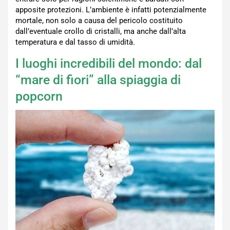
apposite protezioni. L’ambiente è infatti potenzialmente
mortale, non solo a causa del pericolo costituito
dall’eventuale crollo di cristalli, ma anche dall’alta
temperatura e dal tasso di umidità.
I luoghi incredibili del mondo: dal
“mare di fiori” alla spiaggia di
popcorn