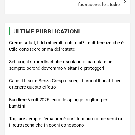
fuoriuscire: lo studio
ULTIME PUBBLICAZIONI
Creme solari, filtri minerali o chimici? Le differenze che è
utile conoscere prima dell’estate
Sei luoghi straordinari che rischiano di cambiare per
sempre: perché dovremmo visitarli e proteggerli
Capelli Lisci e Senza Crespo: scegli i prodotti adatti per
ottenere questo effetto
Bandiere Verdi 2026: ecco le spiagge migliori per i
bambini
Tagliare sempre l’erba non è così innocuo come sembra:
il retroscena che in pochi conoscono