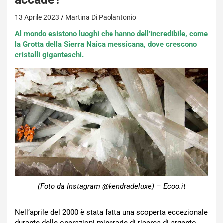
13 Aprile 2023
Martina Di Paolantonio
Al mondo esistono luoghi che hanno dell’incredibile, come
la Grotta della Sierra Naica messicana, dove crescono
cristalli giganteschi.
(Foto da Instagram @kendradeluxe) – Ecoo.it
Nell’aprile del 2000 è stata fatta una scoperta eccezionale
durante delle operazioni minerarie di ricerca di argento,