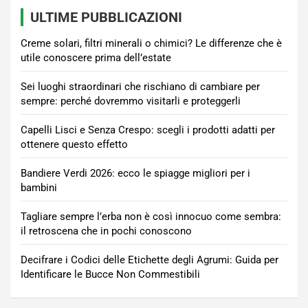
ULTIME PUBBLICAZIONI
Creme solari, filtri minerali o chimici? Le differenze che è
utile conoscere prima dell’estate
Sei luoghi straordinari che rischiano di cambiare per
sempre: perché dovremmo visitarli e proteggerli
Capelli Lisci e Senza Crespo: scegli i prodotti adatti per
ottenere questo effetto
Bandiere Verdi 2026: ecco le spiagge migliori per i
bambini
Tagliare sempre l’erba non è così innocuo come sembra:
il retroscena che in pochi conoscono
Decifrare i Codici delle Etichette degli Agrumi: Guida per
Identificare le Bucce Non Commestibili