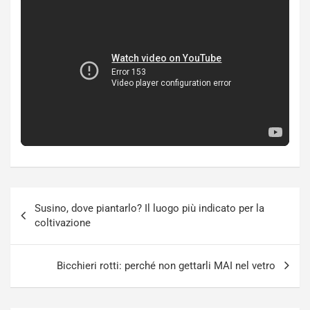
Navigazione
Susino, dove piantarlo? Il luogo più indicato per la
articoli
coltivazione
Bicchieri rotti: perché non gettarli MAI nel vetro