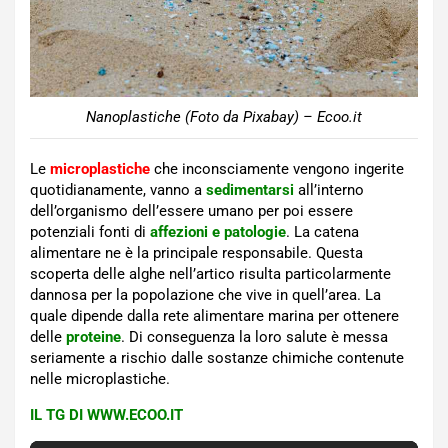
Nanoplastiche (Foto da Pixabay) – Ecoo.it
Le
microplastiche
che inconsciamente vengono ingerite
quotidianamente, vanno a
sedimentarsi
all’interno
dell’organismo dell’essere umano per poi essere
potenziali fonti di
affezioni e patologie
. La catena
alimentare ne è la principale responsabile. Questa
scoperta delle alghe nell’artico risulta particolarmente
dannosa per la popolazione che vive in quell’area. La
quale dipende dalla rete alimentare marina per ottenere
delle
proteine
. Di conseguenza la loro salute è messa
seriamente a rischio dalle sostanze chimiche contenute
nelle microplastiche.
IL TG DI WWW.ECOO.IT