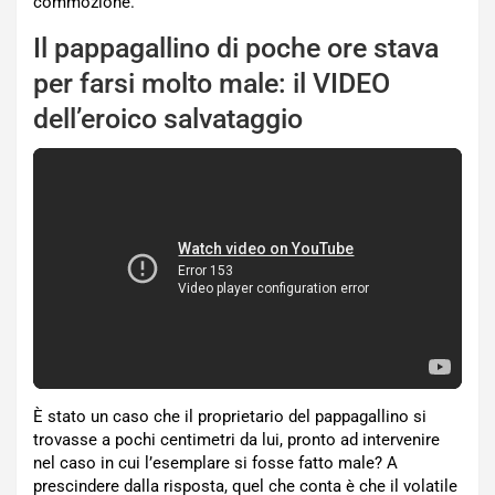
commozione.
Il pappagallino di poche ore stava
per farsi molto male: il VIDEO
dell’eroico salvataggio
È stato un caso che il proprietario del pappagallino si
trovasse a pochi centimetri da lui, pronto ad intervenire
nel caso in cui l’esemplare si fosse fatto male? A
prescindere dalla risposta, quel che conta è che il volatile