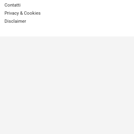
Contatti
Privacy & Cookies
Disclaimer