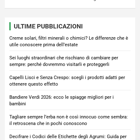
ULTIME PUBBLICAZIONI
Creme solari, filtri minerali o chimici? Le differenze che è
utile conoscere prima dell’estate
Sei luoghi straordinari che rischiano di cambiare per
sempre: perché dovremmo visitarli e proteggerli
Capelli Lisci e Senza Crespo: scegli i prodotti adatti per
ottenere questo effetto
Bandiere Verdi 2026: ecco le spiagge migliori per i
bambini
Tagliare sempre l’erba non è così innocuo come sembra:
il retroscena che in pochi conoscono
Decifrare i Codici delle Etichette degli Agrumi: Guida per