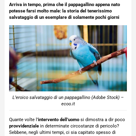
Arriva in tempo, prima che il pappagallino appena nato
potesse farsi molto male: la storia del tenerissimo
salvataggio di un esemplare di solamente pochi giorni
L’eroico salvataggio di un pappagallino (Adobe Stock) –
ecoo.it
Quante volte l’
intervento dell’uomo
si dimostra a dir poco
provvidenziale
in determinate circostanze di pericolo?
Sebbene, negli ultimi tempi, ci sia capitato spesso di