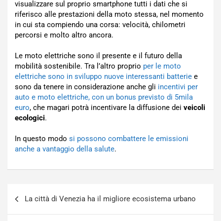
visualizzare sul proprio smartphone tutti i dati che si
riferisco alle prestazioni della moto stessa, nel momento
in cui sta compiendo una corsa: velocità, chilometri
percorsi e molto altro ancora.
Le moto elettriche sono il presente e il futuro della
mobilità sostenibile. Tra l’altro proprio
per le moto
elettriche sono in sviluppo nuove interessanti batterie
e
sono da tenere in considerazione anche gli
incentivi per
auto e moto elettriche, con un bonus previsto di 5mila
euro
, che magari potrà incentivare la diffusione dei
veicoli
ecologici
.
In questo modo
si possono combattere le emissioni
anche a vantaggio della salute
.
Navigazione
La città di Venezia ha il migliore ecosistema urbano
articoli