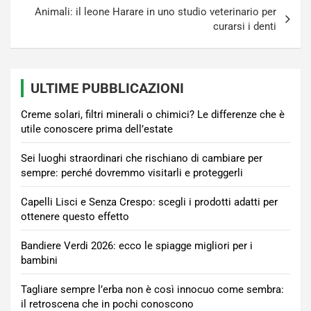
Animali: il leone Harare in uno studio veterinario per
curarsi i denti
ULTIME PUBBLICAZIONI
Creme solari, filtri minerali o chimici? Le differenze che è
utile conoscere prima dell’estate
Sei luoghi straordinari che rischiano di cambiare per
sempre: perché dovremmo visitarli e proteggerli
Capelli Lisci e Senza Crespo: scegli i prodotti adatti per
ottenere questo effetto
Bandiere Verdi 2026: ecco le spiagge migliori per i
bambini
Tagliare sempre l’erba non è così innocuo come sembra:
il retroscena che in pochi conoscono