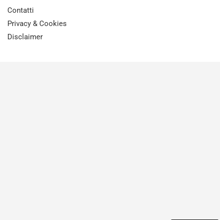
Contatti
Privacy & Cookies
Disclaimer