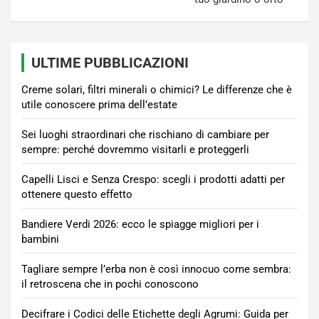
ULTIME PUBBLICAZIONI
Creme solari, filtri minerali o chimici? Le differenze che è
utile conoscere prima dell’estate
Sei luoghi straordinari che rischiano di cambiare per
sempre: perché dovremmo visitarli e proteggerli
Capelli Lisci e Senza Crespo: scegli i prodotti adatti per
ottenere questo effetto
Bandiere Verdi 2026: ecco le spiagge migliori per i
bambini
Tagliare sempre l’erba non è così innocuo come sembra:
il retroscena che in pochi conoscono
Decifrare i Codici delle Etichette degli Agrumi: Guida per