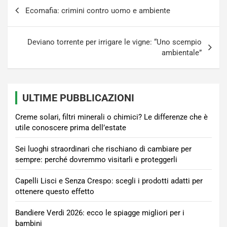
Navigazione
Ecomafia: crimini contro uomo e ambiente
articoli
Deviano torrente per irrigare le vigne: “Uno scempio
ambientale”
ULTIME PUBBLICAZIONI
Creme solari, filtri minerali o chimici? Le differenze che è
utile conoscere prima dell’estate
Sei luoghi straordinari che rischiano di cambiare per
sempre: perché dovremmo visitarli e proteggerli
Capelli Lisci e Senza Crespo: scegli i prodotti adatti per
ottenere questo effetto
Bandiere Verdi 2026: ecco le spiagge migliori per i
bambini