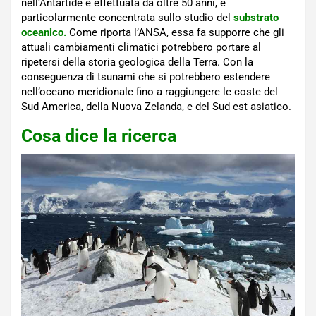
nell’Antartide è effettuata da oltre 50 anni, è
particolarmente concentrata sullo studio del
substrato
oceanico.
Come riporta l’ANSA, essa fa supporre che gli
attuali cambiamenti climatici potrebbero portare al
ripetersi della storia geologica della Terra. Con la
conseguenza di tsunami che si potrebbero estendere
nell’oceano meridionale fino a raggiungere le coste del
Sud America, della Nuova Zelanda, e del Sud est asiatico.
Cosa dice la ricerca