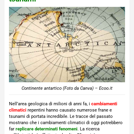
Continente antartico (Foto da Canva) – Ecoo.it
Nell’area geologica di milioni di anni fa, i
cambiamenti
climatici
repentini hanno causato numerose frane e
tsunami di portata incredibile. Le tracce del passato
mostrano che i cambiamenti climatici di oggi potrebbero
far
replicare determinati fenomeni
. La ricerca