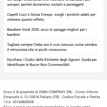
sempre: perché dovremmo visitarli e proteggerli
Capelli Lisci e Senza Crespo: scegli i prodotti adatti per
ottenere questo effetto
Bandiere Verdi 2026: ecco le spiagge migliori per i
bambini
Tagliare sempre l’erba non è così innocuo come sembra:
il retroscena che in pochi conoscono
Decifrare i Codici delle Etichette degli Agrumi: Guida per
Identificare le Bucce Non Commestibili
Ecoo.it di proprietà di DMM COMPANY SRL - Corso Vittorio
Emanuele II, 13, 03018 Paliano (FR) - Codice Fiscale e Partita
I.V.A. 03144800608