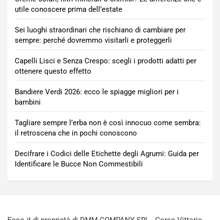
utile conoscere prima dell’estate
Sei luoghi straordinari che rischiano di cambiare per
sempre: perché dovremmo visitarli e proteggerli
Capelli Lisci e Senza Crespo: scegli i prodotti adatti per
ottenere questo effetto
Bandiere Verdi 2026: ecco le spiagge migliori per i
bambini
Tagliare sempre l’erba non è così innocuo come sembra:
il retroscena che in pochi conoscono
Decifrare i Codici delle Etichette degli Agrumi: Guida per
Identificare le Bucce Non Commestibili