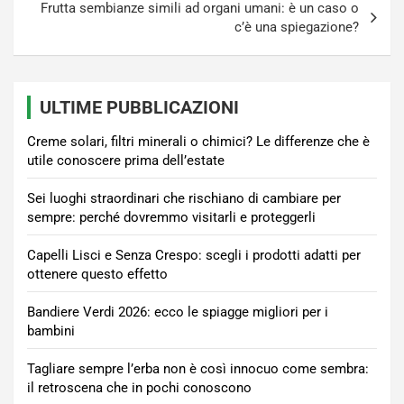
Frutta sembianze simili ad organi umani: è un caso o
c’è una spiegazione?
ULTIME PUBBLICAZIONI
Creme solari, filtri minerali o chimici? Le differenze che è
utile conoscere prima dell’estate
Sei luoghi straordinari che rischiano di cambiare per
sempre: perché dovremmo visitarli e proteggerli
Capelli Lisci e Senza Crespo: scegli i prodotti adatti per
ottenere questo effetto
Bandiere Verdi 2026: ecco le spiagge migliori per i
bambini
Tagliare sempre l’erba non è così innocuo come sembra:
il retroscena che in pochi conoscono