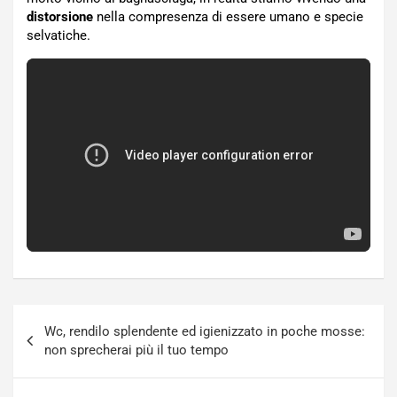
distorsione
nella compresenza di essere umano e specie
selvatiche.
Navigazione
Wc, rendilo splendente ed igienizzato in poche mosse:
articoli
non sprecherai più il tuo tempo