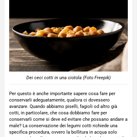
Dei ceci cotti in una ciotola (Foto Freepik)
Per questo è anche importante sapere cosa fare per
conservarli adeguatamente, qualora ci dovessero
avanzare. Quando abbiamo piselli, fagioli od altro già
cotti, in particolare, che cosa dobbiamo fare per
conservarli come si deve ed evitare che possano andare a
male? La conservazione dei legumi cotti richiede una
specifica procedura, ovvero la bollitura in acqua solo