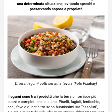
una determinata situazione, evitando sprechi e
preservando sapore e proprietà
Diversi legumi cotti serviti a tavola (Foto Pixabay)
I legumi sono tra i prodotti
che la terra ci fornisce più
buoni e completi che ci siano. Piselli, fagioli, lenticchie,
ceci, fave e quant’altro sono buonissimi sia “assoluti”,