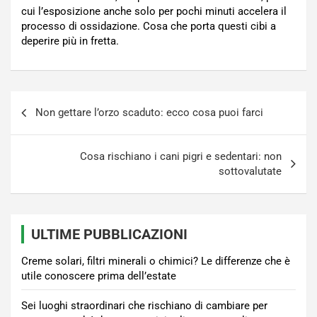
cui l’esposizione anche solo per pochi minuti accelera il
processo di ossidazione. Cosa che porta questi cibi a
deperire più in fretta.
Navigazione
Non gettare l’orzo scaduto: ecco cosa puoi farci
articoli
Cosa rischiano i cani pigri e sedentari: non
sottovalutate
ULTIME PUBBLICAZIONI
Creme solari, filtri minerali o chimici? Le differenze che è
utile conoscere prima dell’estate
Sei luoghi straordinari che rischiano di cambiare per