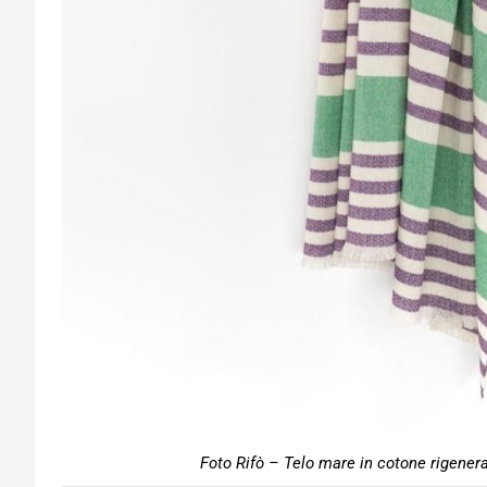
Foto Rifò – Telo mare in cotone rigener