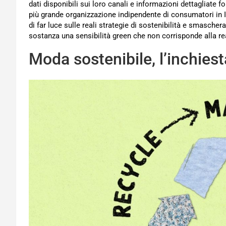
dati disponibili sui loro canali e informazioni dettagliate f
più grande organizzazione indipendente di consumatori in I
di far luce sulle reali strategie di sostenibilità e smascher
sostanza una sensibilità green che non corrisponde alla re
Moda sostenibile, l’inchies