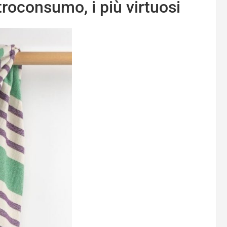
troconsumo, i più virtuosi