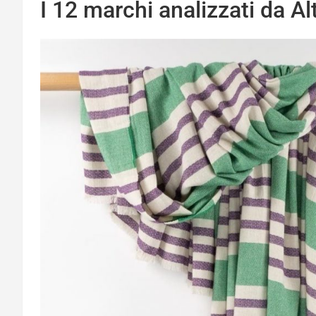
I 12 marchi analizzati da Al