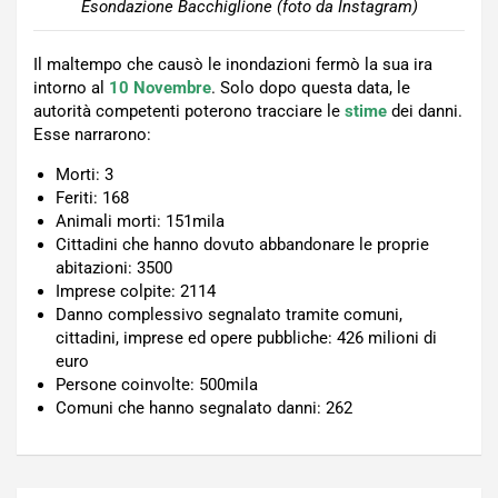
Esondazione Bacchiglione (foto da Instagram)
Il maltempo che causò le inondazioni fermò la sua ira
intorno al
10 Novembre
. Solo dopo questa data, le
autorità competenti poterono tracciare le
stime
dei danni.
Esse narrarono:
Morti: 3
Feriti: 168
Animali morti: 151mila
Cittadini che hanno dovuto abbandonare le proprie
abitazioni: 3500
Imprese colpite: 2114
Danno complessivo segnalato tramite comuni,
cittadini, imprese ed opere pubbliche: 426 milioni di
euro
Persone coinvolte: 500mila
Comuni che hanno segnalato danni: 262