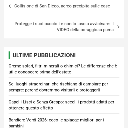
Navigazione
Collisione di San Diego, aereo precipita sulle case
articoli
Protegge i suoi cuccioli e non lo lascia avvicinare: il
VIDEO della coraggiosa puma
ULTIME PUBBLICAZIONI
Creme solari, filtri minerali o chimici? Le differenze che è
utile conoscere prima dell’estate
Sei luoghi straordinari che rischiano di cambiare per
sempre: perché dovremmo visitarli e proteggerli
Capelli Lisci e Senza Crespo: scegli i prodotti adatti per
ottenere questo effetto
Bandiere Verdi 2026: ecco le spiagge migliori per i
bambini