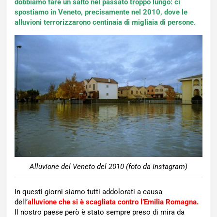
dobbiamo fare un salto nel passato troppo lungo: ci
spostiamo in Veneto, precisamente nel 2010, dove le
alluvioni terrorizzarono centinaia di migliaia di persone.
Alluvione del Veneto del 2010 (foto da Instagram)
In questi giorni siamo tutti addolorati a causa
dell’
alluvione che si è scagliata contro l’Emilia Romagna.
Il nostro paese però è stato sempre preso di mira da