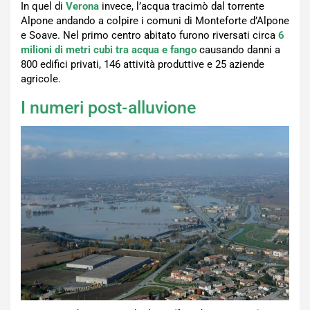
In quel di
Verona
invece, l’acqua tracimò dal torrente
Alpone andando a colpire i comuni di Monteforte d’Alpone
e Soave. Nel primo centro abitato furono riversati circa
6
milioni di metri cubi tra acqua e fango
causando danni a
800 edifici privati, 146 attività produttive e 25 aziende
agricole.
I numeri post-alluvione