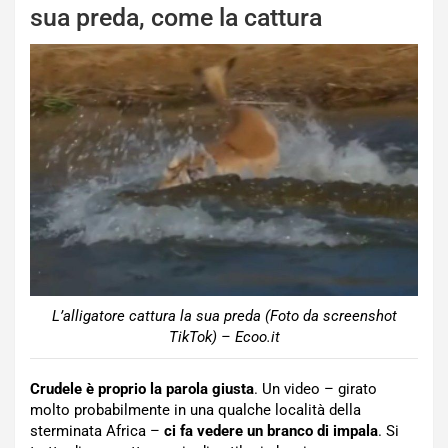
sua preda, come la cattura
L’alligatore cattura la sua preda (Foto da screenshot
TikTok) – Ecoo.it
Crudele è proprio la parola giusta
. Un video – girato
molto probabilmente in una qualche località della
sterminata Africa –
ci fa vedere un branco di impala
. Si