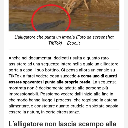
L’alligatore che punta un impala (Foto da screenshot
TikTok) – Ecoo.it
Anche nei documentari dedicati risulta alquanto raro
assistere ad una sequenza intera nella quale un alligatore
porta a casa il suo bottino. Ci pensa allora un canale su
TikTok a farci vedere cosa succede
e come uno di questi
essere spaventosi punta alle proprie prede.
La sequenza
mostrata non è decisamente adatta alle persone più
impressionabili. Possiamo vedere dall’inizio alla fine in
che modo hanno luogo i processi che regolano la catena
alimentare, e constatare quanto crudele e spietata sappia
essere la natura, in certe circostanze.
L’alligatore non lascia scampo alla