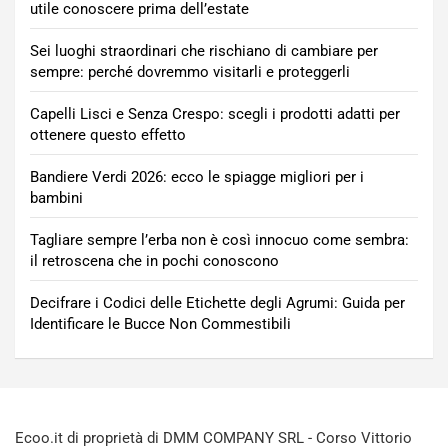
utile conoscere prima dell’estate
Sei luoghi straordinari che rischiano di cambiare per
sempre: perché dovremmo visitarli e proteggerli
Capelli Lisci e Senza Crespo: scegli i prodotti adatti per
ottenere questo effetto
Bandiere Verdi 2026: ecco le spiagge migliori per i
bambini
Tagliare sempre l’erba non è così innocuo come sembra:
il retroscena che in pochi conoscono
Decifrare i Codici delle Etichette degli Agrumi: Guida per
Identificare le Bucce Non Commestibili
Ecoo.it di proprietà di DMM COMPANY SRL - Corso Vittorio