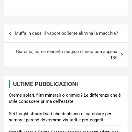
Navigazione
Muffa in casa, il vapore bollente elimina la macchia?
articoli
Giardino, come renderlo magico di sera con appena
13€
ULTIME PUBBLICAZIONI
Creme solari, filtri minerali o chimici? Le differenze che è
utile conoscere prima dell’estate
Sei luoghi straordinari che rischiano di cambiare per
sempre: perché dovremmo visitarli e proteggerli