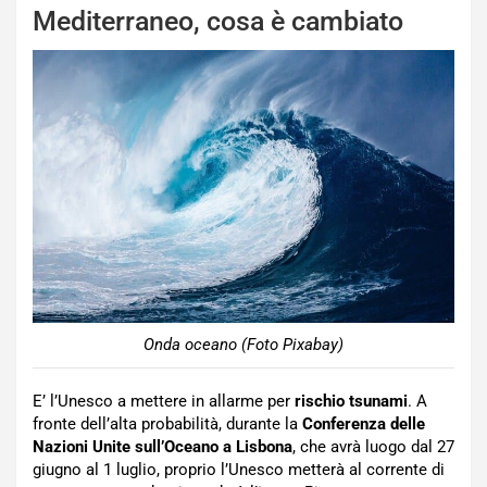
Mediterraneo, cosa è cambiato
Onda oceano (Foto Pixabay)
E’ l’Unesco a mettere in allarme per
rischio tsunami
. A
fronte dell’alta probabilità, durante la
Conferenza delle
Nazioni Unite sull’Oceano a Lisbona
, che avrà luogo dal 27
giugno al 1 luglio, proprio l’Unesco metterà al corrente di