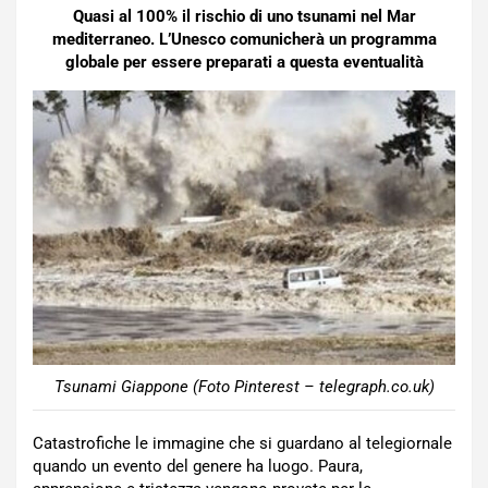
Quasi al 100% il rischio di uno tsunami nel Mar
mediterraneo. L’Unesco comunicherà un programma
globale per essere preparati a questa eventualità
Tsunami Giappone (Foto Pinterest – telegraph.co.uk)
Catastrofiche le immagine che si guardano al telegiornale
quando un evento del genere ha luogo. Paura,