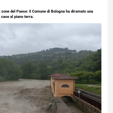
e zone del Paese: il Comune di Bologna ha diramato una
case al piano terra.