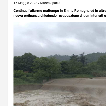
16 Maggio 2023
Marco Spartà
Continua l’allarme maltempo in Emilia Romagna ed in altr
nuova ordinanza chiedendo l’evacuazione di seminterrati e 