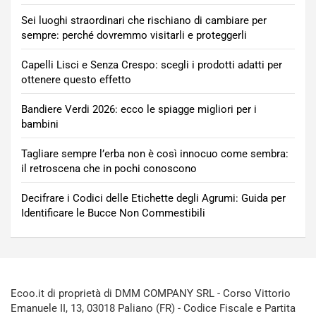
Sei luoghi straordinari che rischiano di cambiare per
sempre: perché dovremmo visitarli e proteggerli
Capelli Lisci e Senza Crespo: scegli i prodotti adatti per
ottenere questo effetto
Bandiere Verdi 2026: ecco le spiagge migliori per i
bambini
Tagliare sempre l’erba non è così innocuo come sembra:
il retroscena che in pochi conoscono
Decifrare i Codici delle Etichette degli Agrumi: Guida per
Identificare le Bucce Non Commestibili
Ecoo.it di proprietà di DMM COMPANY SRL - Corso Vittorio
Emanuele II, 13, 03018 Paliano (FR) - Codice Fiscale e Partita