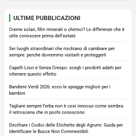
ULTIME PUBBLICAZIONI
Creme solari, filtri minerali o chimici? Le differenze che è
utile conoscere prima dell’estate
Sei luoghi straordinari che rischiano di cambiare per
sempre: perché dovremmo visitarli e proteggerli
Capelli Lisci e Senza Crespo: scegli i prodotti adatti per
ottenere questo effetto
Bandiere Verdi 2026: ecco le spiagge migliori per i
bambini
Tagliare sempre l’erba non è così innocuo come sembra:
il retroscena che in pochi conoscono
Decifrare i Codici delle Etichette degli Agrumi: Guida per
Identificare le Bucce Non Commestibili