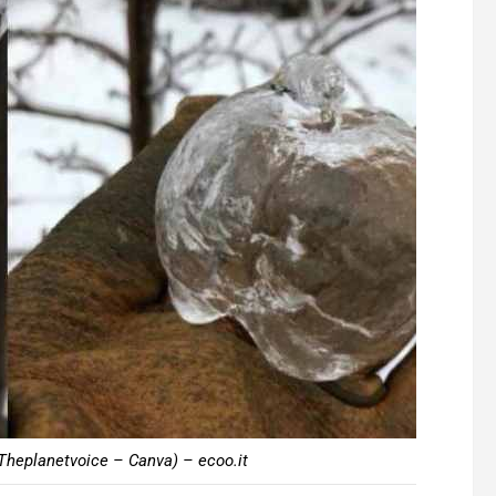
Theplanetvoice – Canva) – ecoo.it