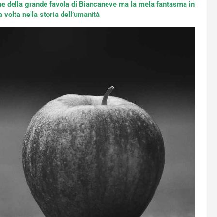
e della grande favola di Biancaneve ma la mela fantasma in
 volta nella storia dell’umanità