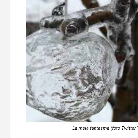
La mela fantasma (foto Twitter 