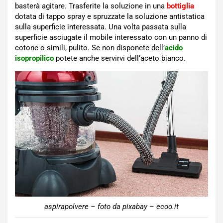
basterà agitare. Trasferite la soluzione in una
bottiglia
dotata di tappo spray e spruzzate la soluzione antistatica
sulla superficie interessata. Una volta passata sulla
superficie asciugate il mobile interessato con un panno di
cotone o simili, pulito. Se non disponete dell’
acido
isopropilico
potete anche servirvi dell’aceto bianco.
aspirapolvere – foto da pixabay – ecoo.it