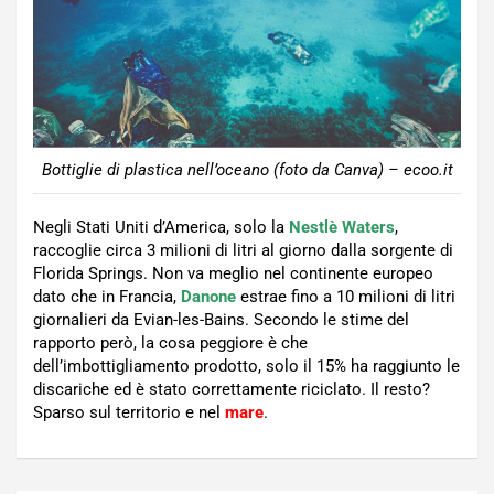
Bottiglie di plastica nell’oceano (foto da Canva) – ecoo.it
Negli Stati Uniti d’America, solo la
Nestlè Waters
,
raccoglie circa 3 milioni di litri al giorno dalla sorgente di
Florida Springs. Non va meglio nel continente europeo
dato che in Francia,
Danone
estrae fino a 10 milioni di litri
giornalieri da Evian-les-Bains. Secondo le stime del
rapporto però, la cosa peggiore è che
dell’imbottigliamento prodotto, solo il 15% ha raggiunto le
discariche ed è stato correttamente riciclato. Il resto?
Sparso sul territorio e nel
mare
.