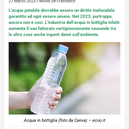
27 Marzo 2023
Nicolo De Francesco
L’acqua potabile dovrebbe essere un diritto inalienabile
garantito ad ogni essere umano. Nel 2023, purtroppo,
ancora non è così. L’industria dell’acqua in bottiglia infatti
aumenta il suo fatturato vertiginosamente causando tra
le altre cose anche ingenti danni sull’ambiente.
Acqua in bottiglia (foto da Canva) – ecoo.it