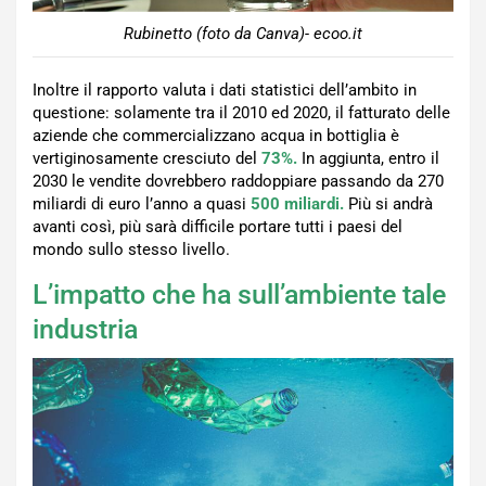
Rubinetto (foto da Canva)- ecoo.it
Inoltre il rapporto valuta i dati statistici dell’ambito in
questione: solamente tra il 2010 ed 2020, il fatturato delle
aziende che commercializzano acqua in bottiglia è
vertiginosamente cresciuto del
73%.
In aggiunta, entro il
2030 le vendite dovrebbero raddoppiare passando da 270
miliardi di euro l’anno a quasi
500 miliardi.
Più si andrà
avanti così, più sarà difficile portare tutti i paesi del
mondo sullo stesso livello.
L’impatto che ha sull’ambiente tale
industria