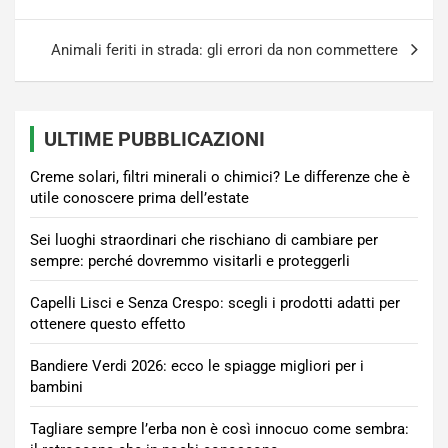
Animali feriti in strada: gli errori da non commettere
ULTIME PUBBLICAZIONI
Creme solari, filtri minerali o chimici? Le differenze che è
utile conoscere prima dell’estate
Sei luoghi straordinari che rischiano di cambiare per
sempre: perché dovremmo visitarli e proteggerli
Capelli Lisci e Senza Crespo: scegli i prodotti adatti per
ottenere questo effetto
Bandiere Verdi 2026: ecco le spiagge migliori per i
bambini
Tagliare sempre l’erba non è così innocuo come sembra: