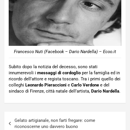
Francesco Nuti (Facebook – Dario Nardella) – Ecoo.it
Subito dopo la notizia del decesso, sono stati
innumerevoli i
messaggi di cordoglio
per la famiglia ed in
ricordo dell’attore e regista toscano. Tra i primi quello dei
colleghi
Leonardo Pieraccioni
e
Carlo Verdone
e del
sindaco di Firenze, città natale dell’artista,
Dario Nardella
.
Navigazione
Gelato artigianale, non farti fregare: come
articoli
riconoscerne uno davvero buono