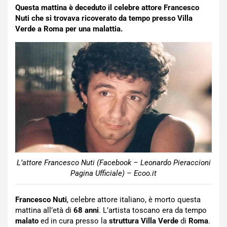
Questa mattina è deceduto il celebre attore Francesco
Nuti che si trovava ricoverato da tempo presso Villa
Verde a Roma per una malattia.
L’attore Francesco Nuti (Facebook – Leonardo Pieraccioni
Pagina Ufficiale) – Ecoo.it
Francesco Nuti
, celebre attore italiano, è morto questa
mattina all’età di
68 anni
. L’artista toscano era da tempo
malato
ed in cura presso la
struttura Villa Verde
di
Roma
.