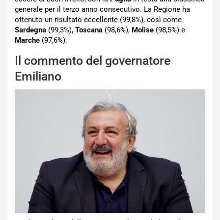
generale per il terzo anno consecutivo. La Regione ha
ottenuto un risultato eccellente (99,8%), così come
Sardegna
(99,3%),
Toscana
(98,6%),
Molise
(98,5%) e
Marche
(97,6%).
Il commento del governatore
Emiliano