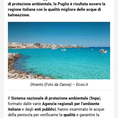
di protezione ambientale, la Puglia è risultata essere la
regione italiana con la qualità migliore delle acque di
balneazione.
Otranto (Foto da Canva) – Ecoo.it
Il
Sistema nazionale di protezione ambientale
(
Snpa
),
formato dalle varie
Agenzie regionali per l’ambiente
italiane
e dagli
enti pubblici
, hanno esaminato le acque
della penisola per verificarne la
qualità
e garantire la