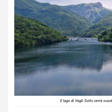
Il lago di Vagli Sotto verrà svu