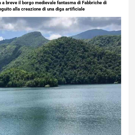
à a breve il borgo medievale fantasma di Fabbriche di
to alla creazione di una diga artificiale