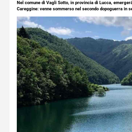
Nel comune di Vagli Sotto, in provincia di Lucca, emerger
Careggine: venne sommerso nel secondo dopoguerra in segui