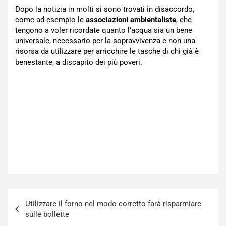
Dopo la notizia in molti si sono trovati in disaccordo,
come ad esempio le
associazioni ambientaliste
, che
tengono a voler ricordate quanto l’acqua sia un bene
universale, necessario per la sopravvivenza e non una
risorsa da utilizzare per arricchire le tasche di chi già è
benestante, a discapito dei più poveri.
Navigazione
Utilizzare il forno nel modo corretto farà risparmiare
articoli
sulle bollette