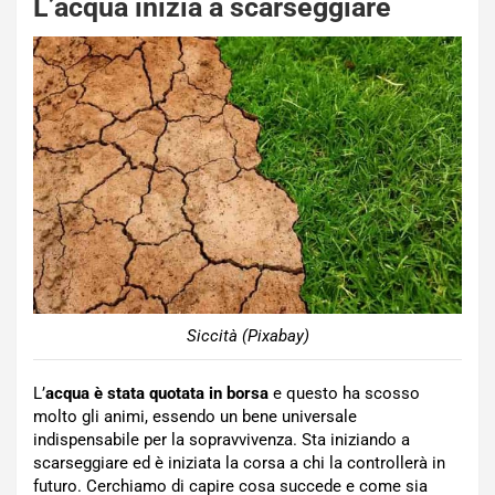
L’acqua inizia a scarseggiare
Siccità (Pixabay)
L’
acqua è stata quotata in borsa
e questo ha scosso
molto gli animi, essendo un bene universale
indispensabile per la sopravvivenza. Sta iniziando a
scarseggiare ed è iniziata la corsa a chi la controllerà in
futuro. Cerchiamo di capire cosa succede e come sia