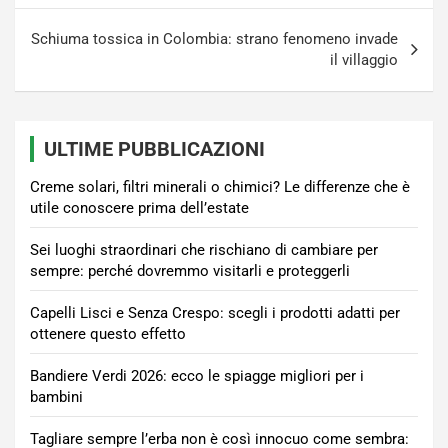
Schiuma tossica in Colombia: strano fenomeno invade
il villaggio
ULTIME PUBBLICAZIONI
Creme solari, filtri minerali o chimici? Le differenze che è
utile conoscere prima dell’estate
Sei luoghi straordinari che rischiano di cambiare per
sempre: perché dovremmo visitarli e proteggerli
Capelli Lisci e Senza Crespo: scegli i prodotti adatti per
ottenere questo effetto
Bandiere Verdi 2026: ecco le spiagge migliori per i
bambini
Tagliare sempre l’erba non è così innocuo come sembra: