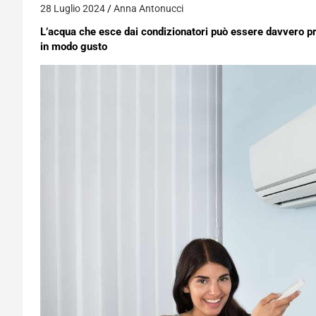
28 Luglio 2024
Anna Antonucci
L’acqua che esce dai condizionatori può essere davvero pre
in modo gusto