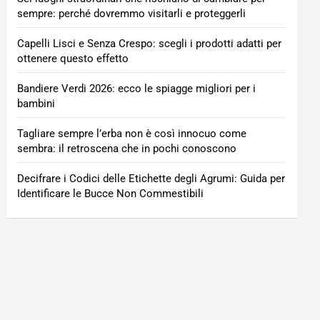
sempre: perché dovremmo visitarli e proteggerli
Capelli Lisci e Senza Crespo: scegli i prodotti adatti per
ottenere questo effetto
Bandiere Verdi 2026: ecco le spiagge migliori per i
bambini
Tagliare sempre l’erba non è così innocuo come
sembra: il retroscena che in pochi conoscono
Decifrare i Codici delle Etichette degli Agrumi: Guida per
Identificare le Bucce Non Commestibili