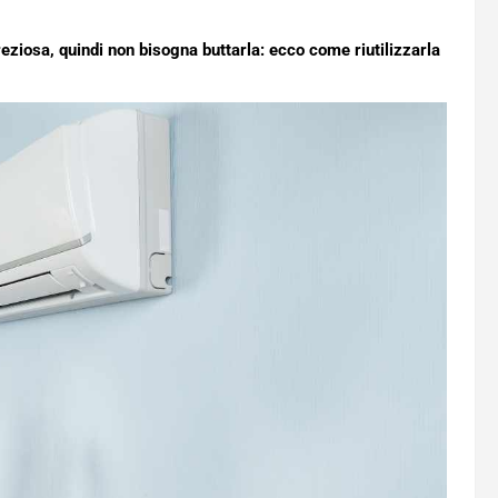
ziosa, quindi non bisogna buttarla: ecco come riutilizzarla