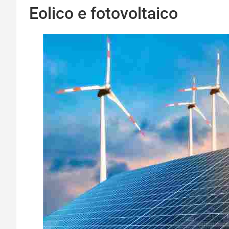
Eolico e fotovoltaico