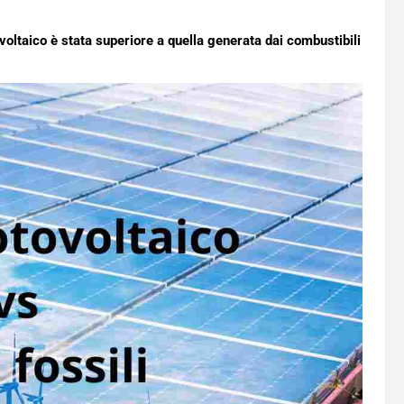
ovoltaico è stata superiore a quella generata dai combustibili