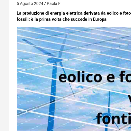
5 Agosto 2024
Paola F
La produzione di energia elettrica derivata da eolico e fot
fossili: è la prima volta che succede in Europa