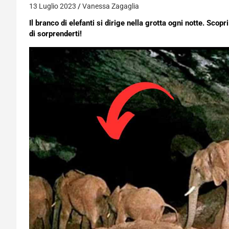
13 Luglio 2023
Vanessa Zagaglia
Il branco di elefanti si dirige nella grotta ogni notte. Sco
di sorprenderti!