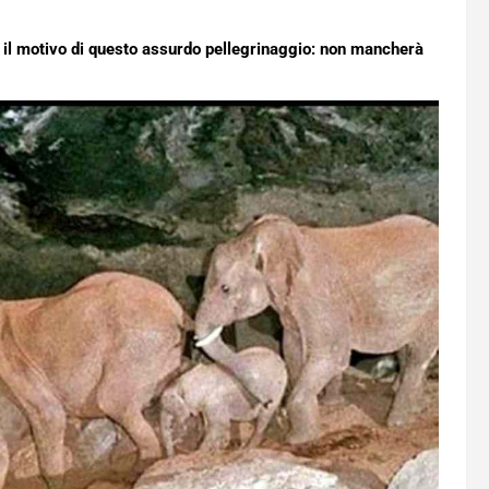
pri il motivo di questo assurdo pellegrinaggio: non mancherà