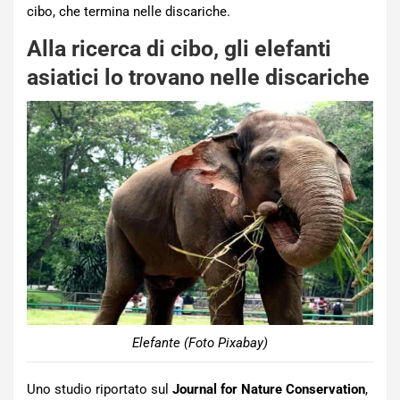
cibo, che termina nelle discariche.
Alla ricerca di cibo, gli elefanti
asiatici lo trovano nelle discariche
Elefante (Foto Pixabay)
Uno studio riportato sul
Journal for Nature Conservation
,