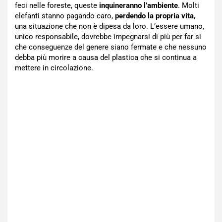
feci nelle foreste, queste
inquineranno l’ambiente
. Molti
elefanti stanno pagando caro,
perdendo la propria vita
,
una situazione che non è dipesa da loro. L’essere umano,
unico responsabile, dovrebbe impegnarsi di più per far si
che conseguenze del genere siano fermate e che nessuno
debba più morire a causa del plastica che si continua a
mettere in circolazione.