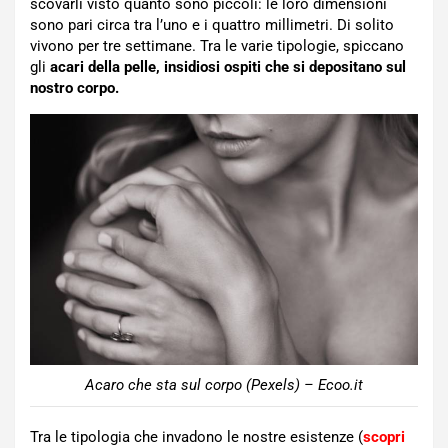
scovarli visto quanto sono piccoli: le loro dimensioni
sono pari circa tra l’uno e i quattro millimetri. Di solito
vivono per tre settimane. Tra le varie tipologie, spiccano
gli
acari della pelle, insidiosi ospiti che si depositano sul
nostro corpo.
Acaro che sta sul corpo (Pexels) – Ecoo.it
Tra le tipologia che invadono le nostre esistenze (
scopri