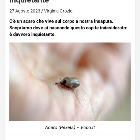
27 Agosto 2023
Virginia Grozio
C’è un acaro che vive sul corpo a nostra insaputa.
Scopriamo dove si nasconde questo ospite indesiderato:
è davvero inquietante.
Acaro (Pexels) – Ecoo.it