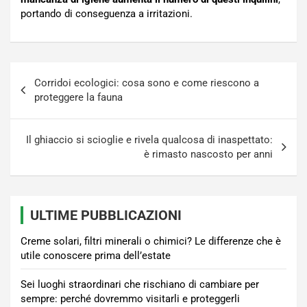
portando di conseguenza a irritazioni.
Navigazione
Corridoi ecologici: cosa sono e come riescono a
articoli
proteggere la fauna
Il ghiaccio si scioglie e rivela qualcosa di inaspettato:
è rimasto nascosto per anni
ULTIME PUBBLICAZIONI
Creme solari, filtri minerali o chimici? Le differenze che è
utile conoscere prima dell’estate
Sei luoghi straordinari che rischiano di cambiare per
sempre: perché dovremmo visitarli e proteggerli