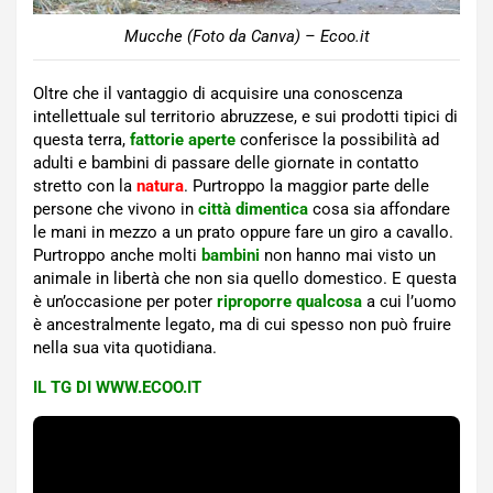
Mucche (Foto da Canva) – Ecoo.it
Oltre che il vantaggio di acquisire una conoscenza
intellettuale sul territorio abruzzese, e sui prodotti tipici di
questa terra,
fattorie aperte
conferisce la possibilità ad
adulti e bambini di passare delle giornate in contatto
stretto con la
natura
. Purtroppo la maggior parte delle
persone che vivono in
città dimentica
cosa sia affondare
le mani in mezzo a un prato oppure fare un giro a cavallo.
Purtroppo anche molti
bambini
non hanno mai visto un
animale in libertà che non sia quello domestico. E questa
è un’occasione per poter
riproporre qualcosa
a cui l’uomo
è ancestralmente legato, ma di cui spesso non può fruire
nella sua vita quotidiana.
IL TG DI WWW.ECOO.IT