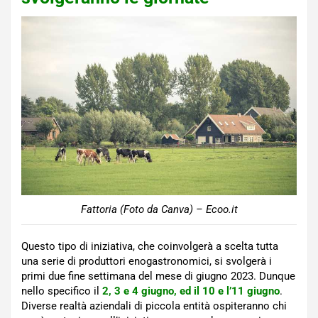
Fattoria (Foto da Canva) – Ecoo.it
Questo tipo di iniziativa, che coinvolgerà a scelta tutta
una serie di produttori enogastronomici, si svolgerà i
primi due fine settimana del mese di giugno 2023. Dunque
nello specifico il
2, 3 e 4 giugno, ed il 10 e l’11 giugno
.
Diverse realtà aziendali di piccola entità ospiteranno chi