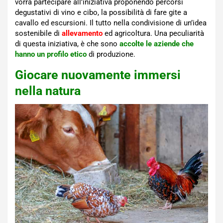
vorrà partecipare all’iniziativa proponendo percorsi
degustativi di vino e cibo, la possibilità di fare gite a
cavallo ed escursioni. Il tutto nella condivisione di un’idea
sostenibile di
allevamento
ed agricoltura. Una peculiarità
di questa iniziativa, è che sono
accolte le aziende che
hanno un profilo etico
di produzione.
Giocare nuovamente immersi
nella natura