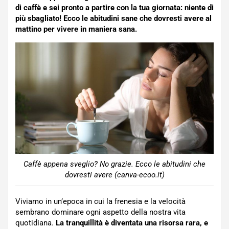
di caffè e sei pronto a partire con la tua giornata: niente di
più sbagliato! Ecco le abitudini sane che dovresti avere al
mattino per vivere in maniera sana.
Caffè appena sveglio? No grazie. Ecco le abitudini che
dovresti avere (canva-ecoo.it)
Viviamo in un’epoca in cui la frenesia e la velocità
sembrano dominare ogni aspetto della nostra vita
quotidiana.
La tranquillità è diventata una risorsa rara, e