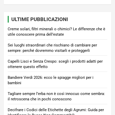
ULTIME PUBBLICAZIONI
Creme solari, filtri minerali o chimici? Le differenze che è
utile conoscere prima dell’estate
Sei luoghi straordinari che rischiano di cambiare per
sempre: perché dovremmo visitarli e proteggerli
Capelli Lisci e Senza Crespo: scegli i prodotti adatti per
ottenere questo effetto
Bandiere Verdi 2026: ecco le spiagge migliori per i
bambini
Tagliare sempre l’erba non è così innocuo come sembra:
il retroscena che in pochi conoscono
Decifrare i Codici delle Etichette degli Agrumi: Guida per