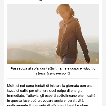
Passeggia al sole, così attivi mente e corpo e riduci lo
stress (canva-ecoo.it)
Molti di noi sono tentati di iniziare la giornata con una
tazza di caffè per ottenere quel colpo di energia
immediato. Tuttavia, gli esperti sottolineano che il caffè
in questa fase può provocare ansia e iperattività,
praticamente il contrario di ciò che ci farebbe stare