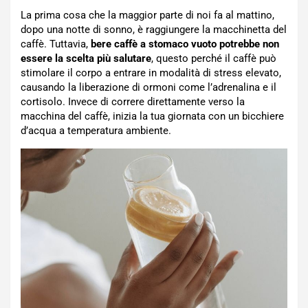
La prima cosa che la maggior parte di noi fa al mattino,
dopo una notte di sonno, è raggiungere la macchinetta del
caffè. Tuttavia,
bere caffè a stomaco vuoto potrebbe non
essere la scelta più salutare
, questo perché il caffè può
stimolare il corpo a entrare in modalità di stress elevato,
causando la liberazione di ormoni come l’adrenalina e il
cortisolo. Invece di correre direttamente verso la
macchina del caffè, inizia la tua giornata con un bicchiere
d’acqua a temperatura ambiente.